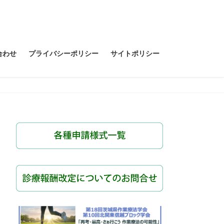
合わせ
プライバシーポリシー
サイトポリシー