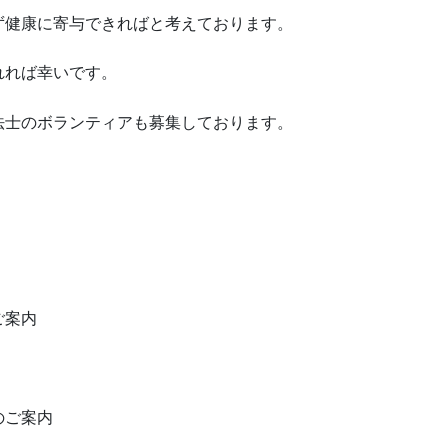
ず健康に寄与できればと考えております。
れれば幸いです。
法士のボランティアも募集しております。
ご案内
のご案内