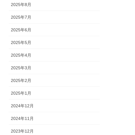
2025年8月
2025年7月
2025年6月
2025年5月
2025年4月
2025年3月
2025年2月
2025年1月
2024年12月
2024年11月
2023年12月