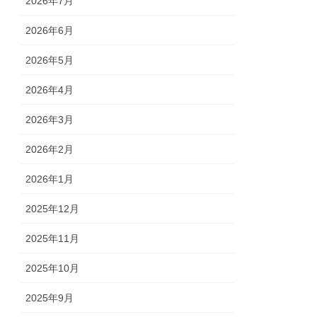
2026年7月
2026年6月
2026年5月
2026年4月
2026年3月
2026年2月
2026年1月
2025年12月
2025年11月
2025年10月
2025年9月