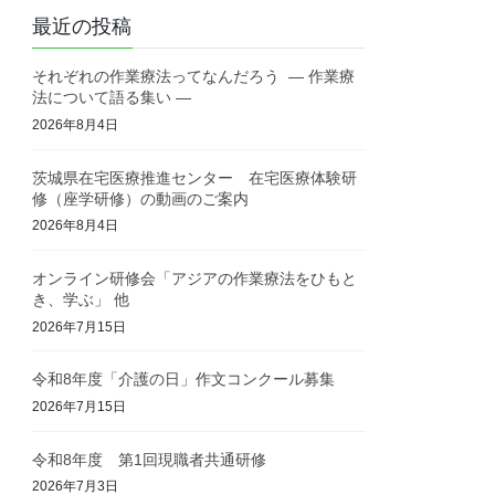
最近の投稿
それぞれの作業療法ってなんだろう ― 作業療
法について語る集い ―
2026年8月4日
茨城県在宅医療推進センター 在宅医療体験研
修（座学研修）の動画のご案内
2026年8月4日
オンライン研修会「アジアの作業療法をひもと
き、学ぶ」 他
2026年7月15日
令和8年度「介護の日」作文コンクール募集
2026年7月15日
令和8年度 第1回現職者共通研修
2026年7月3日