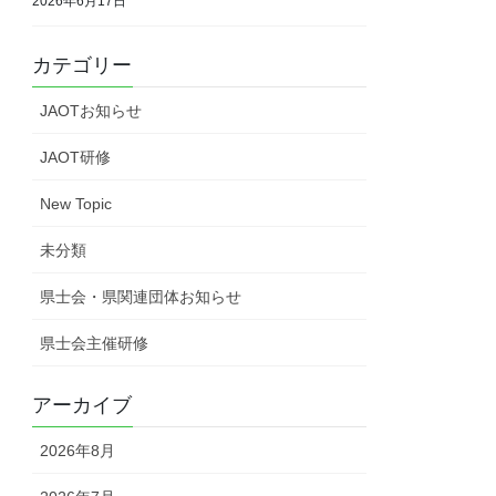
2026年6月17日
カテゴリー
JAOTお知らせ
JAOT研修
New Topic
未分類
県士会・県関連団体お知らせ
県士会主催研修
アーカイブ
2026年8月