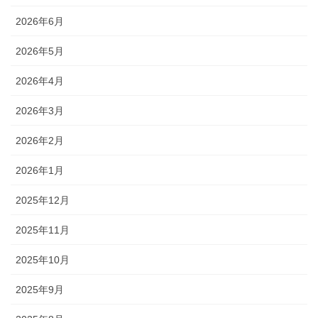
2026年6月
2026年5月
2026年4月
2026年3月
2026年2月
2026年1月
2025年12月
2025年11月
2025年10月
2025年9月