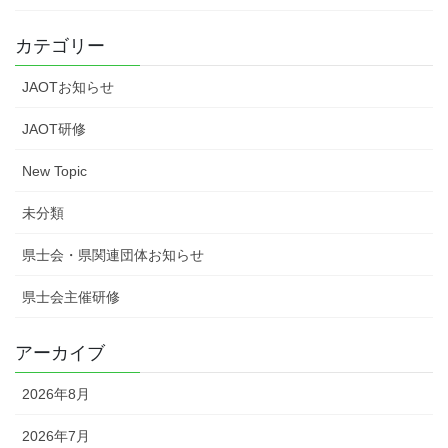
カテゴリー
JAOTお知らせ
JAOT研修
New Topic
未分類
県士会・県関連団体お知らせ
県士会主催研修
アーカイブ
2026年8月
2026年7月