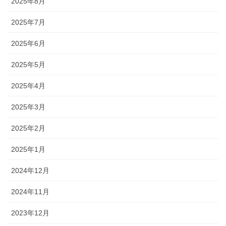
2025年8月
2025年7月
2025年6月
2025年5月
2025年4月
2025年3月
2025年2月
2025年1月
2024年12月
2024年11月
2023年12月