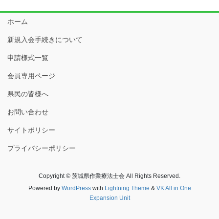
ホーム
新規入会手続きについて
申請様式一覧
会員専用ページ
県民の皆様へ
お問い合わせ
サイトポリシー
プライバシーポリシー
Copyright © 茨城県作業療法士会 All Rights Reserved.
Powered by
WordPress
with
Lightning Theme
&
VK All in One
Expansion Unit