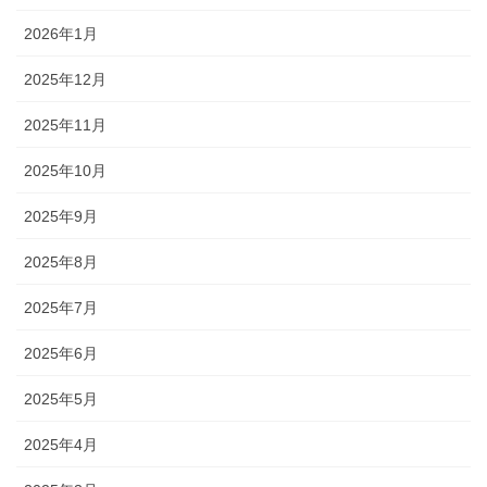
2026年1月
2025年12月
2025年11月
2025年10月
2025年9月
2025年8月
2025年7月
2025年6月
2025年5月
2025年4月