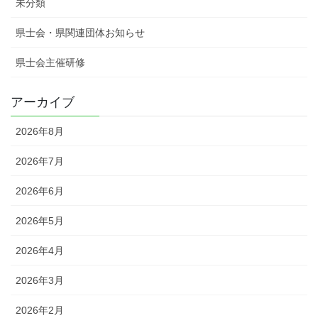
未分類
県士会・県関連団体お知らせ
県士会主催研修
アーカイブ
2026年8月
2026年7月
2026年6月
2026年5月
2026年4月
2026年3月
2026年2月