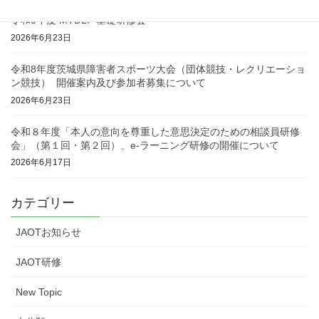
令和8年度 MTDLP 基礎研修会
2026年6月23日
令和8年度茨城県障害者スポーツ大会（団体競技・レクリエーショ
ン競技） 開催案内及び参加者募集について
2026年6月23日
令和８年度「本人の意向を尊重した意思決定のための相談員研修
会」（第１回・第２回）、e-ラーニング研修の開催について
2026年6月17日
カテゴリー
JAOTお知らせ
JAOT研修
New Topic