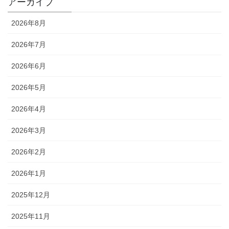
アーカイブ
2026年8月
2026年7月
2026年6月
2026年5月
2026年4月
2026年3月
2026年2月
2026年1月
2025年12月
2025年11月