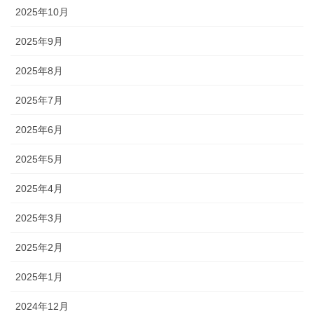
2025年10月
2025年9月
2025年8月
2025年7月
2025年6月
2025年5月
2025年4月
2025年3月
2025年2月
2025年1月
2024年12月