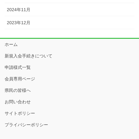
2024年11月
2023年12月
ホーム
新規入会手続きについて
申請様式一覧
会員専用ページ
県民の皆様へ
お問い合わせ
サイトポリシー
プライバシーポリシー