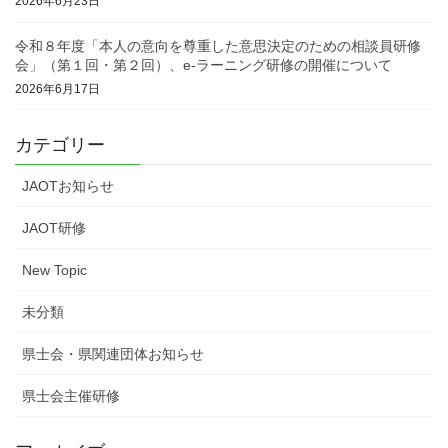
2026年6月23日
令和８年度「本人の意向を尊重した意思決定のための相談員研修
会」（第１回・第２回）、e-ラーニング研修の開催について
2026年6月17日
カテゴリー
JAOTお知らせ
JAOT研修
New Topic
未分類
県士会・県関連団体お知らせ
県士会主催研修