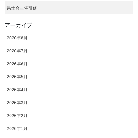
県士会主催研修
アーカイブ
2026年8月
2026年7月
2026年6月
2026年5月
2026年4月
2026年3月
2026年2月
2026年1月