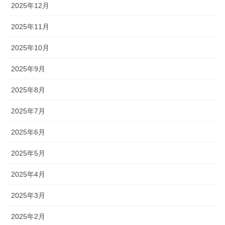
2025年12月
2025年11月
2025年10月
2025年9月
2025年8月
2025年7月
2025年6月
2025年5月
2025年4月
2025年3月
2025年2月