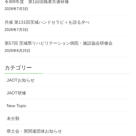
令和8年度 第1回現職者共通研修
2026年7月3日
共催 第131回茨城ハンドセラピィを語る夕べ
2026年7月3日
第57回 茨城県リハビリテーション病院・施設協会研修会
2026年6月25日
カテゴリー
JAOTお知らせ
JAOT研修
New Topic
未分類
県士会・県関連団体お知らせ