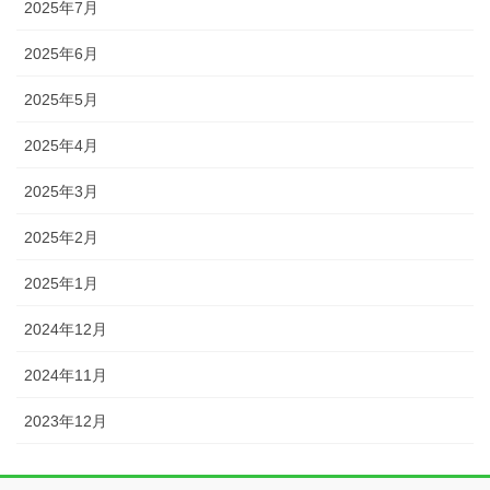
2025年7月
2025年6月
2025年5月
2025年4月
2025年3月
2025年2月
2025年1月
2024年12月
2024年11月
2023年12月