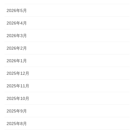
2026年5月
2026年4月
2026年3月
2026年2月
2026年1月
2025年12月
2025年11月
2025年10月
2025年9月
2025年8月