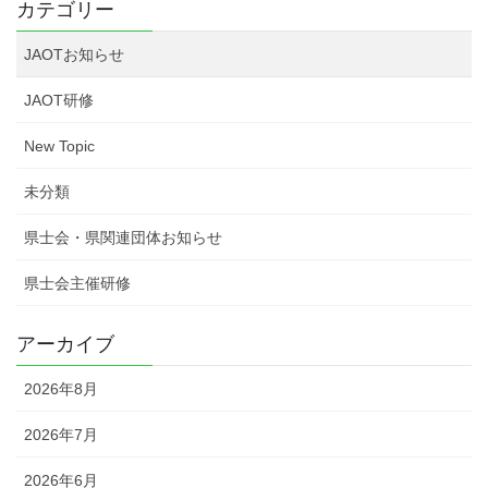
カテゴリー
JAOTお知らせ
JAOT研修
New Topic
未分類
県士会・県関連団体お知らせ
県士会主催研修
アーカイブ
2026年8月
2026年7月
2026年6月